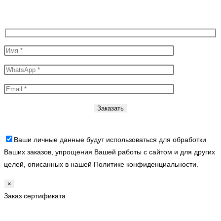
Ваши личные данные будут использоваться для обработки
Ваших заказов, упрощения Вашей работы с сайтом и для других
целей, описанных в нашей Политике конфиденциальности.
×
Заказ сертификата