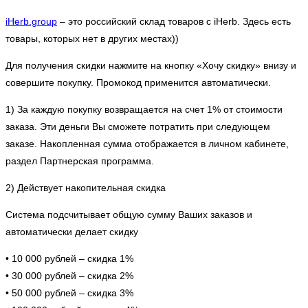
iHerb.group
– это рoccийский склад товаров с iHerb. Здесь есть
товары, которых нет в других местах))
Для получения скидки нажмите на кнопку «Хочу скидку» внизу и
совершите покупку. Промокод применится автоматически.
1) За каждую покупку возвращается на счет 1% от стоимости
заказа. Эти деньги Вы сможете потратить при следующем
заказе. Накопленная сумма отображается в личном кабинете,
раздел Партнерская программа.
2) Действует накопительная скидка
Система подсчитывает общую сумму Ваших заказов и
автоматически делает скидку
• 10 000 рублей – скидка 1%
• 30 000 рублей – скидка 2%
• 50 000 рублей – скидка 3%