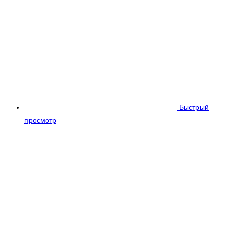
Быстрый
просмотр