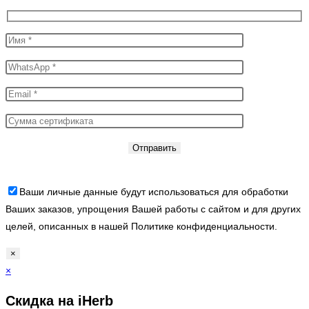
Ваши личные данные будут использоваться для обработки
Ваших заказов, упрощения Вашей работы с сайтом и для других
целей, описанных в нашей Политике конфиденциальности.
×
×
Скидка на iHerb