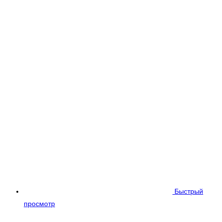
Быстрый
просмотр