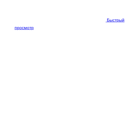
Быстрый
просмотр