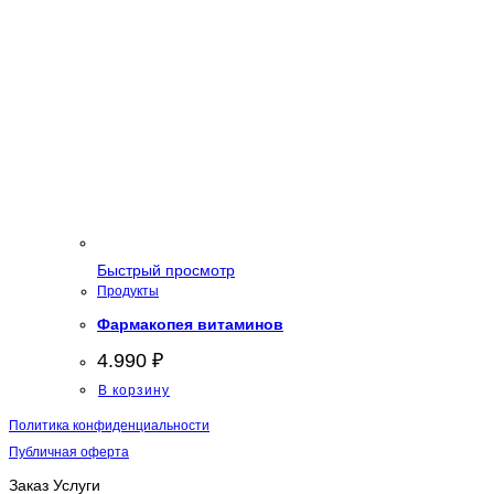
Быстрый просмотр
Продукты
Фармакопея витаминов
4.990
₽
В корзину
Политика конфиденциальности
Публичная оферта
Заказ Услуги