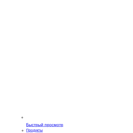
Быстрый просмотр
Продукты