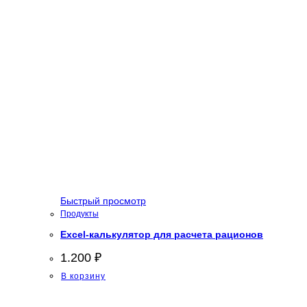
Быстрый просмотр
Продукты
Excel-калькулятор для расчета рационов
1.200
₽
В корзину