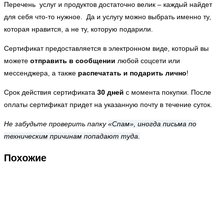
Перечень услуг и продуктов достаточно велик – каждый найдет
для себя что-то нужное. Да и услугу можно выбрать именно ту,
которая нравится, а не ту, которую подарили.
Сертификат предоставляется в электронном виде, который вы
можете
отправить в сообщении
любой соцсети или
мессенджера, а также
распечатать и подарить лично
!
Срок действия сертификата
30 дней
с момента покупки. После
оплаты сертификат придет на указанную почту в течение суток.
Не забудьте проверить папку
«Спам», иногда письма по
техническим причинам попадают туда.
Похожие