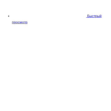
Быстрый
просмотр