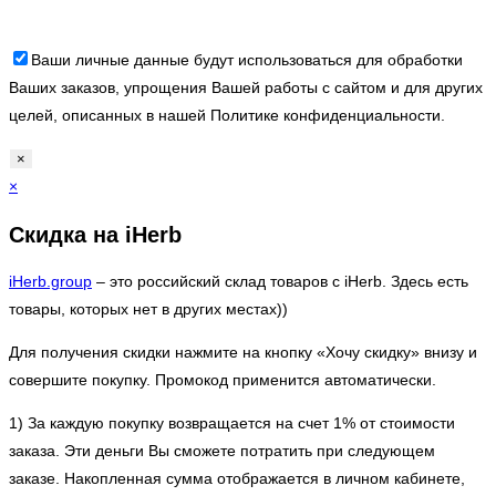
Ваши личные данные будут использоваться для обработки
Ваших заказов, упрощения Вашей работы с сайтом и для других
целей, описанных в нашей Политике конфиденциальности.
×
×
Скидка на iHerb
iHerb.group
– это рoccийский склад товаров с iHerb. Здесь есть
товары, которых нет в других местах))
Для получения скидки нажмите на кнопку «Хочу скидку» внизу и
совершите покупку. Промокод применится автоматически.
1) За каждую покупку возвращается на счет 1% от стоимости
заказа. Эти деньги Вы сможете потратить при следующем
заказе. Накопленная сумма отображается в личном кабинете,