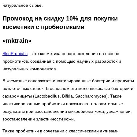
натуральное сырье.
Промокод на скидку 10% для покупки
косметики с пробиотиками
«mktrain»
SkinProbiotic
– это косметика нового поколения на основе
пробиотиков, созданная с помощью научных разработок и
натуральных компонентов.
В косметике содержатся инактивированные бактерии и продукты
их клеточных стенок. В основном это молочнокислые бактерии и
сахаромицеты (Lactobacillus, Bifida, Saccharomyces). Такие
инактивированные пробиотики показывают положительные
результаты при восстановлении микробиома кожи, увлажнении,
восстановлении эластичности кожи.
Также пробиотики в сочетании с классическими активами