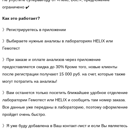
ограничено ✔️
Как это работает?
》Регистрируетесь в приложении
》Выбираете нужные анализы в лабораториях HELIX или
Гемотест
》При заказе и оплате анализов через приложение
предоставляется скидка до 30% Кроме того, новые клиенты
после регистрации получают 15 000 руб. на счет, которые также
могут потратить на анализы!
》Вам останется только посетить ближайшее удобное отделение
лаборатории Гемотест или HELIX и сообщить там номер заказа.
Все данные уже переданы в лабораторию, поэтому оформление
пройдет очень быстро.
》Я уже буду добавлена в Ваш контакт-лист и если Вы являетесь