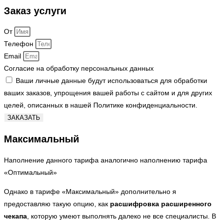
Заказ услуги
От
Телефон
Email
Согласие на обработку персональных данных
Ваши личные данные будут использоваться для обработки
ваших заказов, упрощения вашей работы с сайтом и для других
целей, описанных в нашей Политике конфиденциальности.
ЗАКАЗАТЬ
Максимальный
Наполнение данного тарифа аналогично наполнению тарифа
«Оптимальный»
Однако в тарифе «Максимальный» дополнительно я
предоставляю такую опцию, как
расшифровка расширенного
чекапа
, которую умеют выполнять далеко не все специалисты. В