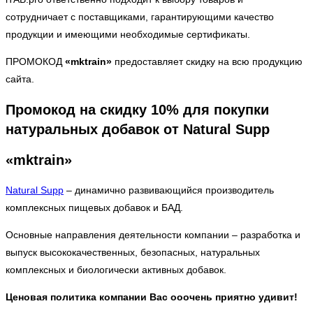
сотрудничает с поставщиками, гарантирующими качество
продукции и имеющими необходимые сертификаты.
ПРОМОКОД
«mktrain»
предоставляет скидку на всю продукцию
сайта.
Промокод на скидку 10% для покупки
натуральных добавок от Natural Supp
«mktrain»
Natural Supp
– динамично развивающийся производитель
комплексных пищевых добавок и БАД.
Основные направления деятельности компании – разработка и
выпуск высококачественных, безопасных, натуральных
комплексных и биологически активных добавок.
Ценовая политика компании Вас ооочень приятно удивит!