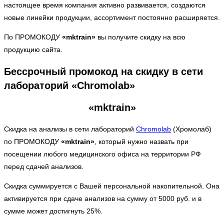
настоящее время компания активно развивается, создаются
новые линейки продукции, ассортимент постоянно расширяется.
По ПРОМОКОДУ
«mktrain»
вы получите скидку на всю
продукцию сайта.
Бессрочный промокод на скидку в сети
лабораторий «Chromolab»
«mktrain»
Скидка на анализы в сети лабораторий
Chromolab
(Хромолаб)
по ПРОМОКОДУ
«mktrain»
, который нужно назвать при
посещении любого медицинского офиса на территории РФ
перед сдачей анализов.
Скидка суммируется с Вашей персональной накопительной. Она
активируется при сдаче анализов на сумму от 5000 руб. и в
сумме может достигнуть 25%.