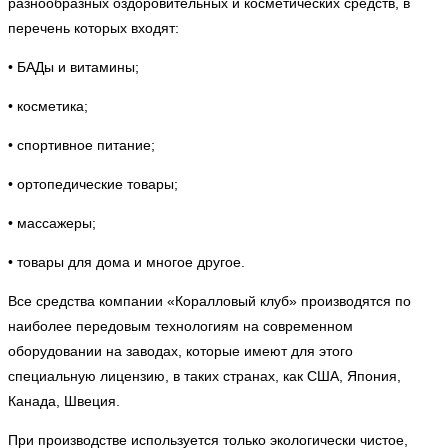
разнообразных оздоровительных и косметических средств, в
перечень которых входят:
• БАДы и витамины;
• косметика;
• спортивное питание;
• ортопедические товары;
• массажеры;
• товары для дома и многое другое.
Все средства компании «Коралловый клуб» производятся по
наиболее передовым технологиям на современном
оборудовании на заводах, которые имеют для этого
специальную лицензию, в таких странах, как США, Япония,
Канада, Швеция.
При производстве используется только экологически чистое,