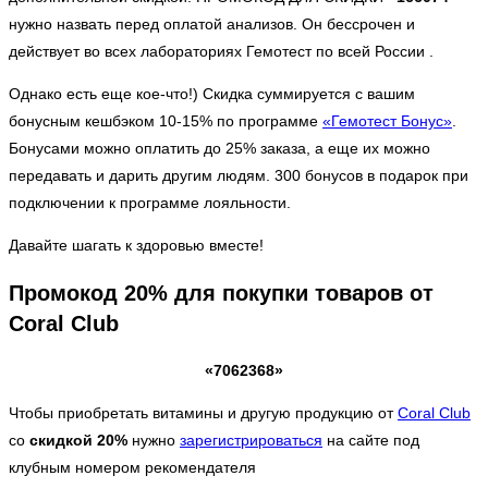
нужно назвать перед оплатой анализов. Он бессрочен и
действует во всех лабораториях Гемотест по всей России .
Однако есть еще кое-что!) Скидка суммируется с вашим
бонусным кешбэком 10-15% по программе
«Гемотест Бонус»
.
Бонусами можно оплатить до 25% заказа, а еще их можно
передавать и дарить другим людям. 300 бонусов в подарок при
подключении к программе лояльности.
Давайте шагать к здоровью вместе!
Промокод 20% для покупки товаров от
Coral Club
«7062368»
Чтобы приобретать витамины и другую продукцию от
Coral Club
со
скидкой 20%
нужно
зарегистрироваться
на сайте под
клубным номером рекомендателя