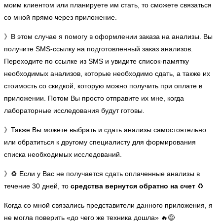
моим клиентом или планируете им стать, то сможете связаться
со мной прямо через приложение.
》В этом случае я помогу в оформлении заказа на анализы. Вы
получите SMS-ссылку на подготовленный заказ анализов.
Переходите по ссылке из SMS и увидите список-памятку
необходимых анализов, которые необходимо сдать, а также их
стоимость со скидкой, которую можно получить при оплате в
приложении. Потом Вы просто отправите их мне, когда
лабораторные исследования будут готовы.
》Также Вы можете выбрать и сдать анализы самостоятельно
или обратиться к другому специалисту для формирования
списка необходимых исследований.
》♻️ Если у Вас не получается сдать оплаченные анализы в
течение 30 дней, то
средства вернутся обратно на счет
♻️
Когда со мной связались представители данного приложения, я
не могла поверить «до чего же техника дошла» 🔥😅