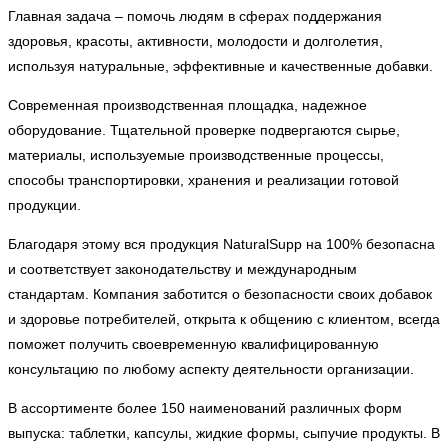
Главная задача – помочь людям в сферах поддержания
здоровья, красоты, активности, молодости и долголетия,
используя натуральные, эффективные и качественные добавки.
Современная производственная площадка, надежное
оборудование. Тщательной проверке подвергаются сырье,
материалы, используемые производственные процессы,
способы транспортировки, хранения и реализации готовой
продукции.
Благодаря этому вся продукция NaturalSupp на 100% безопасна
и соответствует законодательству и международным
стандартам. Компания заботится о безопасности своих добавок
и здоровье потребителей, открыта к общению с клиентом, всегда
поможет получить своевременную квалифицированную
консультацию по любому аспекту деятельности организации.
В ассортименте более 150 наименований различных форм
выпуска: таблетки, капсулы, жидкие формы, сыпучие продукты. В