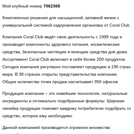
Мой клубный номер
7062368
Комплексные решения для насыщенной, активной жизни с
универсальной системой оздоровления организма от Coral Club.
Компания Coral Club ведёт свою деятельность с 1999 года и
производит компоненты здорового питания, косметические
средства, безопасные чистящие и моющие средства для дома.
Ассортимент Coral Club включает в себя более 200 продуктов.
Сегодня компания регулярно поставляет продукцию в 190 стран
мира. В 38 странах открыты представительства компании.
Общее количество точек продаж насчитывает 350 офисов.
Продукция компании – это новейшие технологии, натуральные
ингредиенты и оптимально подобранные формулы. Широкая
линейка продукции поможет каждому потребителю подобрать то
средство, которое ему необходимо.
Данной компанией производится огромное множество