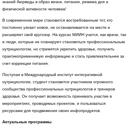
знаний Аюрведы в образ жизни, питания, режима дня и
физической активности человека!
В современном мире становится востребованным тот, кто
постоянно узнает новое, не останавливается на месте и
расширяет свой кругозор. На курсах МИИН учатся, как врачи, так
и люди, которые не планируют становиться профессиональным
нутрициологом, но стремятся укрепить здоровье, получить
практикоприменимую информацию и стать привлекательнее за
счет коррекции питания.
Поступая в Международный институт интегративной
нутрициологии, студент становится участником огромного
сообщества профессиональных нутрициологов и тренеров
здоровья. Он получает возможность принимать участие в
мероприятиях, проводимых проектом, и пользоваться
ресурсами для продвижения своих инфопродуктов.
Актуальные программы