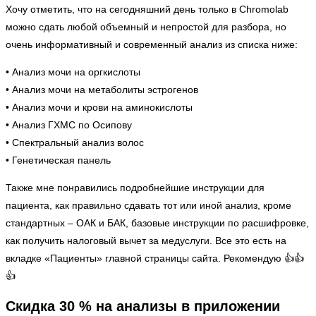
Хочу отметить, что на сегодняшний день только в Chromolab
можно сдать любой объемный и непростой для разбора, но
очень информативный и современный анализ из списка ниже:
• Анализ мочи на оргкислоты
• Анализ мочи на метаболиты эстрогенов
• Анализ мочи и крови на аминокислоты
• Анализ ГХМС по Осипову
• Спектральный анализ волос
• Генетическая панель
Также мне понравились подробнейшие инструкции для
пациента, как правильно сдавать тот или иной анализ, кроме
стандартных – ОАК и БАК, базовые инструкции по расшифровке,
как получить налоговый вычет за медуслуги. Все это есть на
вкладке «Пациенты» главной страницы сайта. Рекомендую 👍👍
👍
Скидка 30 % на анализы в приложении