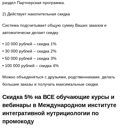
раздел Партнерская программа.
2) Действует накопительная скидка
Система подсчитывает общую сумму Ваших заказов и
автоматически делает скидку
• 10 000 рублей – скидка 1%
• 30 000 рублей – скидка 2%
• 50 000 рублей – скидка 3%
• 100 000 рублей – скидка 4%
Можно объединяться с друзьями, родственниками, делать
большие заказы и получать максимальные скидки.
Скидка 5% на ВСЕ обучающие курсы и
вебинары в Международном институте
интегративной нутрициологии по
промокоду