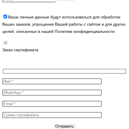
Ваши личные данные будут использоваться для обработки
Ваших заказов, упрощения Вашей работы с сайтом и для других
целей, описанных в нашей Политике конфиденциальности.
×
Заказ сертификата