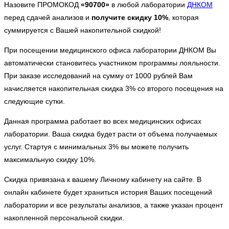
Назовите ПРОМОКОД
«90700»
в любой лаборатории
ДНКОМ
перед сдачей анализов и
получите скидку 10%
, которая
суммируется с Вашей накопительной скидкой!
При посещении медицинского офиса лаборатории ДНКОМ Вы
автоматически становитесь участником программы лояльности.
При заказе исследований на сумму от 1000 рублей Вам
начисляется накопительная скидка 3% со второго посещения на
следующие сутки.
Данная программа работает во всех медицинских офисах
лаборатории. Ваша скидка будет расти от объема получаемых
услуг. Стартуя с минимальных 3% вы можете получить
максимальную скидку 10%.
Скидка привязана к вашему Личному кабинету на сайте. В
онлайн кабинете будет храниться история Ваших посещений
лаборатории и все результаты анализов, а также указан процент
накопленной персональной скидки.