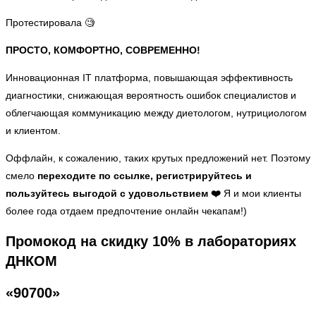
Протестировала 🧐
ПРОСТО, КОМФОРТНО, СОВРЕМЕННО!
Инновационная IТ платформа, повышающая эффективность
диагностики, снижающая вероятность ошибок специалистов и
облегчающая коммуникацию между диетологом, нутрициологом
и клиентом.
Оффлайн, к сожалению, таких крутых предложений нет. Поэтому
смело
переходите по ссылке, регистрируйтесь и
пользуйтесь выгодой с удовольствием ❤️
Я и мои клиенты
более года отдаем предпочтение онлайн чекапам!)
Промокод на скидку 10% в лабораториях
ДНКОМ
«90700»