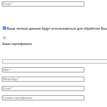
Ваши личные данные будут использоваться для обработки Ваш
×
Заказ сертификата