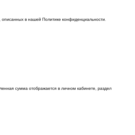
й, описанных в нашей Политике конфиденциальности.
пленная сумма отображается в личном кабинете, раздел