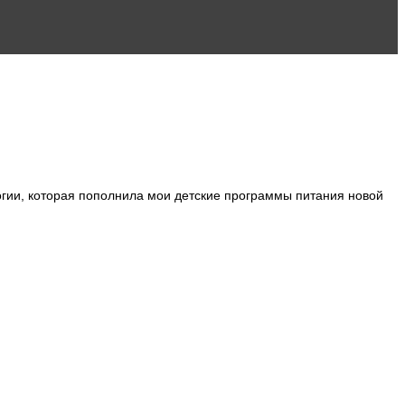
гии, которая пополнила мои детские программы питания новой