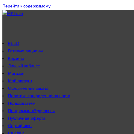
Перейти к содержимому
FEED
Готовые рационы
Корзина
Личный кабинет
Магазин
Мой аккаунт
Оформление заказа
Политика конфиденциальности
Пользователи
Программа «Здоровье»
Публичная оферта
Сертификат
СКИДКИ