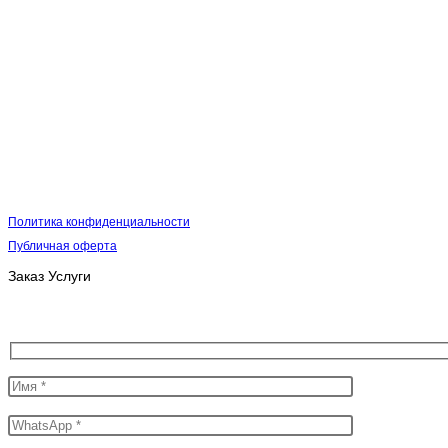
Политика конфиденциальности
Публичная оферта
Заказ Услуги