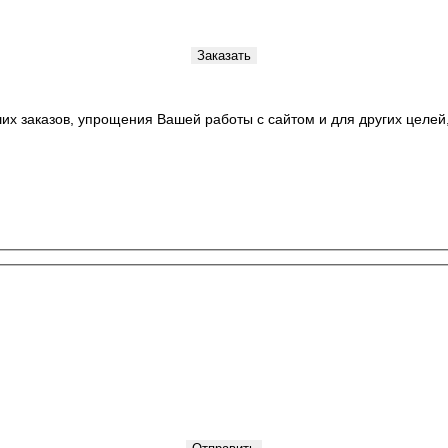
их заказов, упрощения Вашей работы с сайтом и для других целе